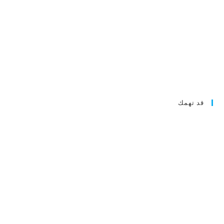
قد تهمك