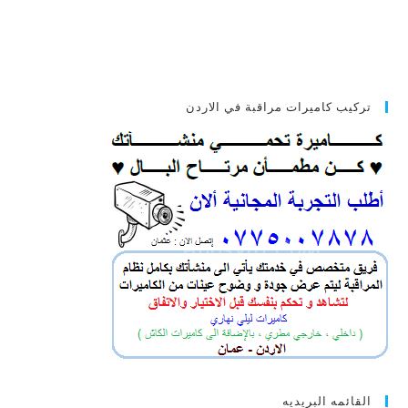
تركيب كاميرات مراقبة في الاردن
القائمه البريديه