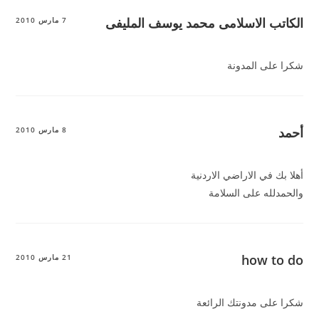
الكاتب الاسلامى محمد يوسف المليفى
7 مارس 2010
شكرا على المدونة
أحمد
8 مارس 2010
أهلا بك في الاراضي الاردنية
والحمدلله على السلامة
how to do
21 مارس 2010
شكرا على مدونتك الرائعة