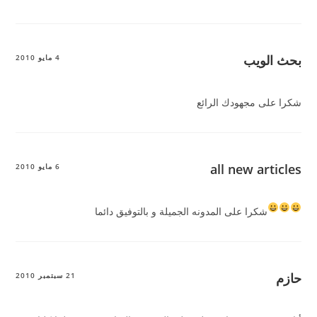
بحث الويب
4 مايو 2010
شكرا على مجهودك الرائع
all new articles
6 مايو 2010
شكرا على المدونه الجميلة و بالتوفيق دائما
حازم
21 سبتمبر 2010