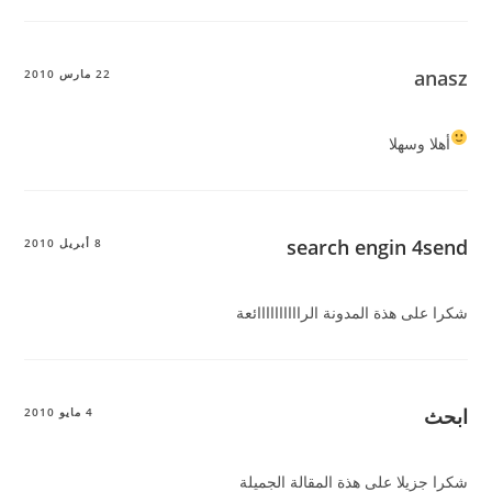
anasz
22 مارس 2010
أهلا وسهلا
search engin 4send
8 أبريل 2010
شكرا على هذة المدونة الراااااااااائعة
ابحث
4 مايو 2010
شكرا جزيلا على هذة المقالة الجميلة