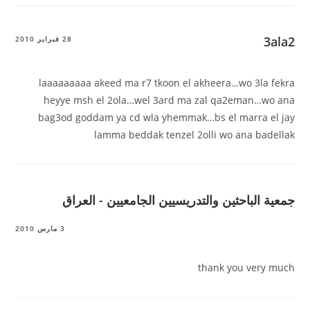
3ala2
28 فبراير 2010
laaaaaaaaa akeed ma r7 tkoon el akheera…wo 3la fekra
heyye msh el 2ola…wel 3ard ma zal qa2eman…wo ana
bag3od goddam ya cd wla yhemmak…bs el marra el jay
lamma beddak tenzel 2olli wo ana badellak
جمعية الباحثين والتدريسيين الجامعيين - العراق
3 مارس 2010
thank you very much