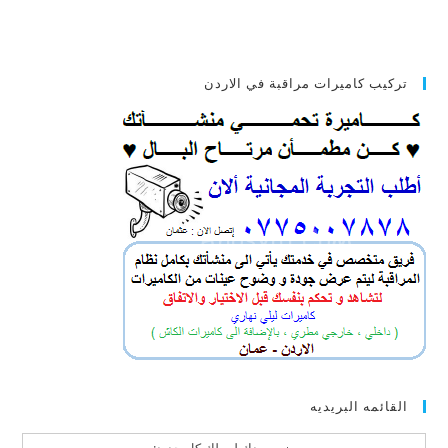
تركيب كاميرات مراقبة في الاردن
القائمه البريديه