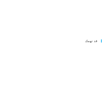
قد تهمك