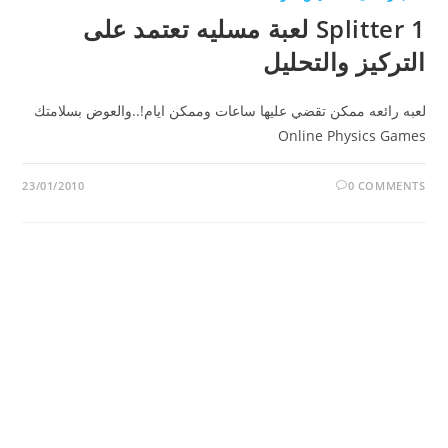
Splitter 1 لعبة مسليه تعتمد على
التركيز والتحليل
لعبه رائعه ممكن تقضي عليها ساعات وممكن ايام!..والعوض بسلامتك
Online Physics Games
23/01/2010
0 COMMENTS