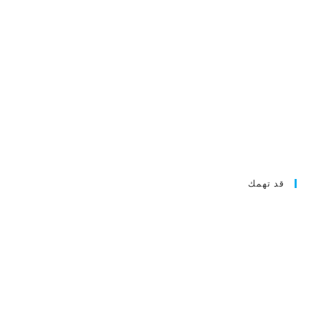
قد تهمك