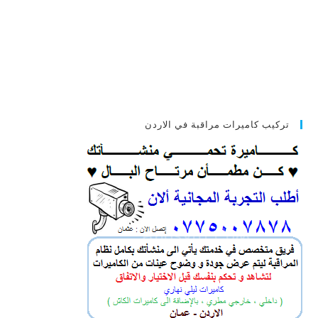
تركيب كاميرات مراقبة في الاردن