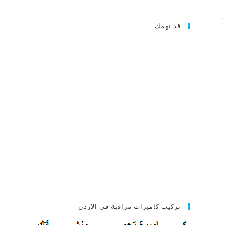
قد تهمك
تركيب كاميرات مراقبة في الاردن