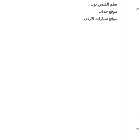
تعلم الفيس بوك
موقع جذاب
موقع سيارات الاردن