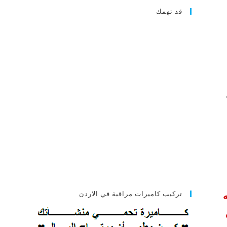
قد تهمك
تركيب كاميرات مراقبة في الاردن
ه