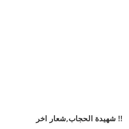
!! شهيدة الحجاب,شعار اخر