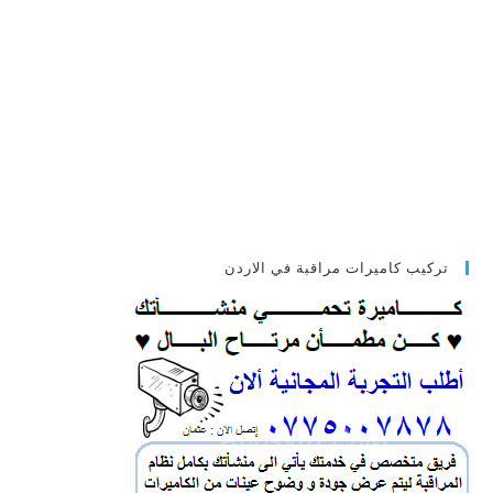
تركيب كاميرات مراقبة في الاردن