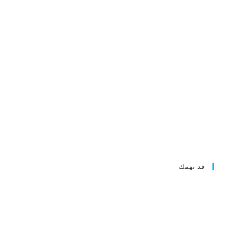
قد تهمك