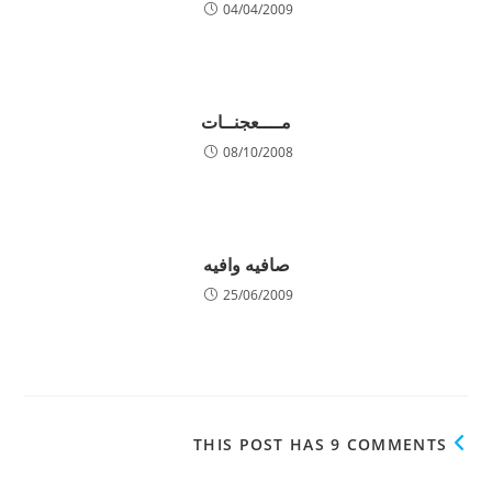
04/04/2009
مــــعجنــات
08/10/2008
صافيه وافيه
25/06/2009
THIS POST HAS 9 COMMENTS