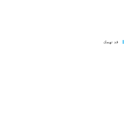
قد تهمك