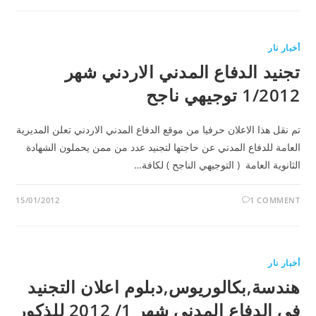
أخبار نار
تجنيد الدفاع المدني الاردني شهر
1/2012 توجيهي ناجح
تم نقل هذا الاعلان حرفيا من موقع الدفاع المدني الاردني تعلن المديرية
العامة للدفاع المدني عن حاجتها لتجنيد عدد من ممن يحملون الشهادة
الثانوية العامة ( التوجيهي الناجح ) لكافة…
15/01/2012
1 COMMENT
أخبار نار
هندسة,بكالوريوس,دبلوم اعلان التجنيد
في الدفاع المدني شهر 1/ 2012 للذكور