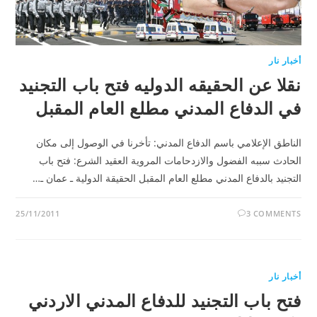
أخبار نار
نقلا عن الحقيقه الدوليه فتح باب التجنيد
في الدفاع المدني مطلع العام المقبل
الناطق الإعلامي باسم الدفاع المدني: تأخرنا في الوصول إلى مكان
الحادث سببه الفضول والازدحامات المروية العقيد الشرع: فتح باب
التجنيد بالدفاع المدني مطلع العام المقبل الحقيقة الدولية ـ عمان ـ…
25/11/2011
3 COMMENTS
أخبار نار
فتح باب التجنيد للدفاع المدني الاردني