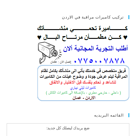
تركيب كاميرات مراقبة في الاردن
القائمه البريديه
ضع بريدك ليصلك كل جديد: