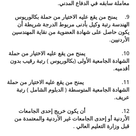
معاملة سابقه في الدفاع المدني.
9. يمنح من يقع عليه الاختيار من حملة بكالوريوس
الهندسة رتبة وكيل بأدنى مربوط الدرجة شريطة أن
يكون حاصل على شهادة العضوية من نقاية المهندسين
الأردنيين.
10. يمنح من يقع عليه الاختيار من حملة
الشهادة الجامعية الأولى (بكالوريوس ) رتبة رقيب بدون
أقدميه.
11. يمنح من يقع عليه الاختيار من حملة
الشهادة الجامعية المتوسطة ( الدبلوم الشامل ) رتبة
عريف.
12. أن يكون خريج إحدى الجامعات
الأردنية أو إحدى الجامعات غير الأردنية والمعتمدة من
قبل وزارة التعليم العالي .