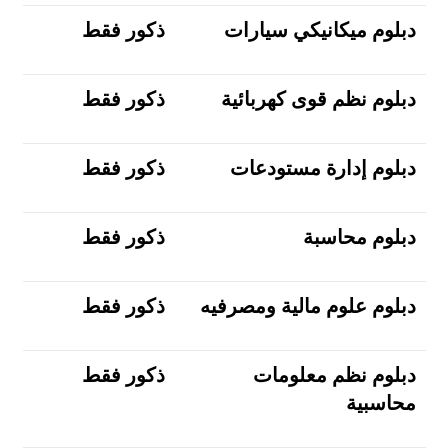
دبلوم ميكانيكي سيارات
ذكور فقط
دبلوم نظم قوى كهربائية
ذكور فقط
دبلوم إدارة مستودعات
ذكور فقط
دبلوم محاسبة
ذكور فقط
دبلوم علوم مالية ومصرفيه
ذكور فقط
دبلوم نظم معلومات
ذكور فقط
محاسبية