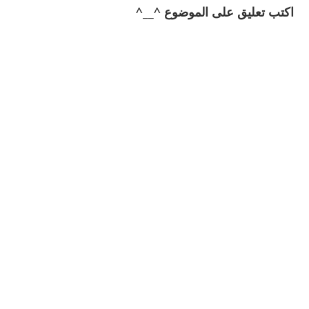
اكتب تعليق على الموضوع ^__^