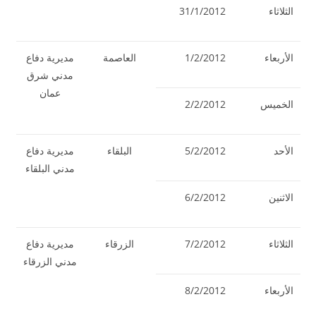
الثلاثاء
31/1/2012
الأربعاء
1/2/2012
العاصمة
مديرية دفاع
مدني شرق
عمان
الخميس
2/2/2012
الأحد
5/2/2012
البلقاء
مديرية دفاع
مدني البلقاء
الاثنين
6/2/2012
الثلاثاء
7/2/2012
الزرقاء
مديرية دفاع
مدني الزرقاء
الأربعاء
8/2/2012