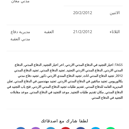
مدني معان
الاثنين
20/2/2012
الثلاثاء
21/2/2012
العقبة
مديرية دفاع
مدني العقبة
TAGS
:
اخبار التجنيد في الدفاع المدني الاردني
,
اخر اخبار التجنيد
,
الدفاع المدني
,
الدفاع
المدني الاردني
,
الدفاع المدني الاردني التجنيد
,
تجنيد الدفاع المدني
,
تجنيد الدفاع المدني
2012
,
تجنيد الدفاع المدني اناث
,
تجنيد الدفاع المندي الاردني ذكور
,
تجنيد دفاع مدني
بكالوريوس
,
تجنيد سائقين في الدفاع المدني الاردني
,
تجنيد مهندسين في الدفاع المدني
,
تعلن
المديريه العامه للدفاع المدني
,
تقديم طلبات تجنيد الدفاع المدني الاردني
,
فتح باب التجنيد في
الدفاع المدني
,
مكان تقديم طلبات التجنيد
,
موعد التجنيد في الدفاع المدني
,
موعد مقابلات
التجنيد في الدفاع المدني
SHARE
لطفا شارك مع اصدقائك
THIS