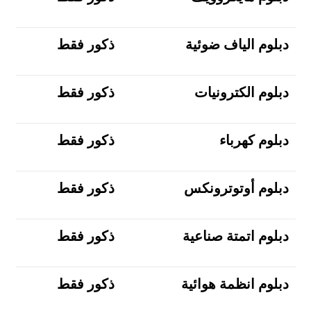
دبلوم الياف ضوئية
ذكور فقط
دبلوم الكترونيات
ذكور فقط
دبلوم كهرباء
ذكور فقط
دبلوم أوتوترونكس
ذكور فقط
دبلوم اتمتة صناعية
ذكور فقط
دبلوم انظمة هوائية
ذكور فقط