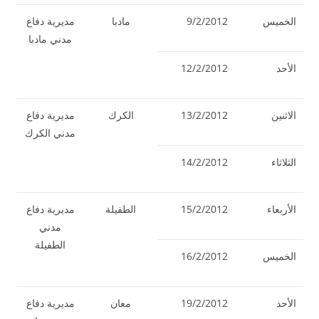
الخميس
9/2/2012
مادبا
مديرية دفاع
مدني مادبا
الأحد
12/2/2012
الاثنين
13/2/2012
الكرك
مديرية دفاع
مدني الكرك
الثلاثاء
14/2/2012
الأربعاء
15/2/2012
الطفيلة
مديرية دفاع
مدني
الطفيلة
الخميس
16/2/2012
الأحد
19/2/2012
معان
مديرية دفاع