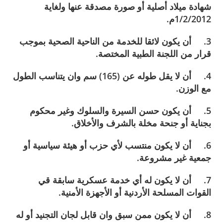
شهادة ميلاد أصلية أو صورة مصدقة عنها ولغاية
1/2/2012م.
3. أن يكون لائقا للخدمة من الناحية الصحية بموجب
قرار من اللجنة الطبية المختصة.
4. أن لا يقل طوله عن (165) سم وان يتناسب الطول
مع الوزن.
5. أن يكون حسن السيرة والسلوك وغير محكوم
بجناية أو جنحة مخلة بالشرف والأخلاق.
6. أن لا يكون منتسب لأي حزب أو هيئة سياسية أو
جمعية غير مشروعة.
7. أن لا يكون له أي خدمة عسكرية سابقة قي
القوات المسلحة الأردنية أو الأجهزة الأمنية.
8. أن لا يكون ممن سبق وان قابل لجان التجنيد أو له