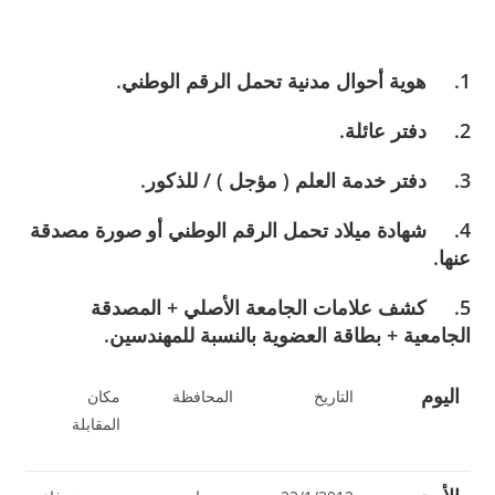
1. هوية أحوال مدنية تحمل الرقم الوطني.
2. دفتر عائلة.
3. دفتر خدمة العلم ( مؤجل ) / للذكور.
4. شهادة ميلاد تحمل الرقم الوطني أو صورة مصدقة
عنها.
5. كشف علامات الجامعة الأصلي + المصدقة
الجامعية + بطاقة العضوية بالنسبة للمهندسين.
اليوم
التاريخ
المحافظة
مكان
المقابلة