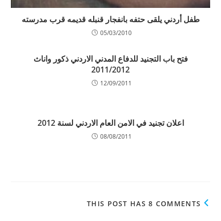
طفل أردني يلقى حتفه بانفجار قنبله قديمه قرب مدرسته
05/03/2010
فتح باب التجنيد للدفاع المدني الاردني ذكور واناث
2011/2012
12/09/2011
اعلان تجنيد في الامن العام الاردني لسنة 2012
08/08/2011
THIS POST HAS 8 COMMENTS