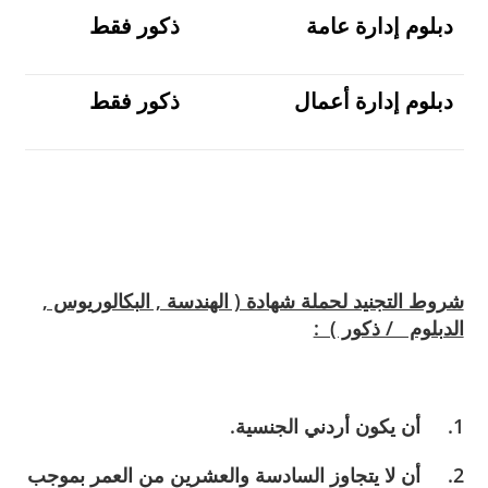
دبلوم إدارة عامة
ذكور فقط
دبلوم إدارة أعمال
ذكور فقط
شروط التجنيد لحملة شهادة ( الهندسة , البكالوريوس ,
الدبلوم / ذكور ) :
1. أن يكون أردني الجنسية.
2. أن لا يتجاوز السادسة والعشرين من العمر بموجب