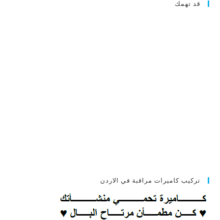
قد تهمك
تركيب كاميرات مراقبة في الاردن