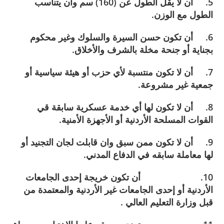
5. أن لا يقل الطول عن (160) سم وان يتناسب
الطول مع الوزن.
6. أن تكون حسن السيرة والسلوك وغير محكوم
بجناية أو جنحة مخلة بالشرف والأخلاق.
7. أن لا تكون منتسبة لأي حزب أو هيئة سياسية أو
جمعية غير مشروعة.
8. أن لا تكون لها أي خدمة عسكرية سابقة قي
القوات المسلحة الأردنية أو الأجهزة الأمنية.
9. أن لا تكون ممن سبق وان قابلت لجان التجنيد أو
لها معاملة سابقه في الدفاع المدني.
10. أن تكون خريجة إحدى الجامعات
الأردنية أو إحدى الجامعات غير الأردنية والمعتمدة من
قبل وزارة التعليم العالي .