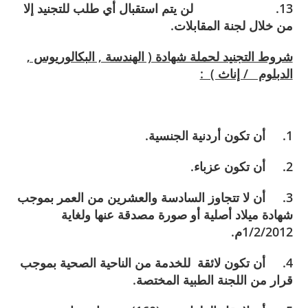
13. لن يتم استقبال أي طلب للتجنيد إلا
من خلال لجنة المقابلات.
شروط التجنيد لحملة شهادة ( الهندسة , البكالوريوس ,
الدبلوم / إناث ) :
1. أن تكون أردنية الجنسية.
2. أن تكون عزباء.
3. أن لا تتجاوز السادسة والعشرين من العمر بموجب
شهادة ميلاد أصلية أو صورة مصدقة عنها ولغاية
1/2/2012م.
4. أن تكون لائقة للخدمة من الناحية الصحية بموجب
قرار من اللجنة الطبية المختصة.