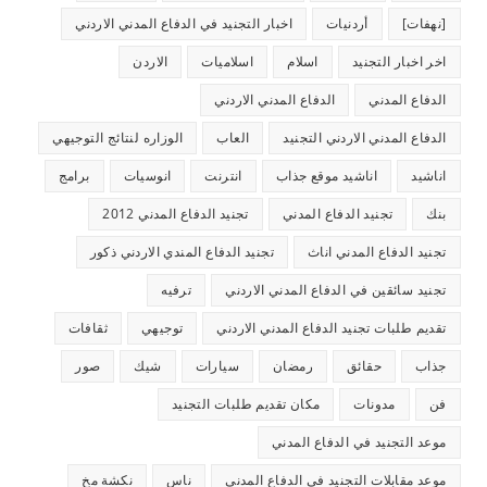
[نهفات]
أردنيات
اخبار التجنيد في الدفاع المدني الاردني
اخر اخبار التجنيد
اسلام
اسلاميات
الاردن
الدفاع المدني
الدفاع المدني الاردني
الدفاع المدني الاردني التجنيد
العاب
الوزاره لنتائج التوجيهي
اناشيد
اناشيد موقع جذاب
انترنت
انوسيات
برامج
بنك
تجنيد الدفاع المدني
تجنيد الدفاع المدني 2012
تجنيد الدفاع المدني اناث
تجنيد الدفاع المندي الاردني ذكور
تجنيد سائقين في الدفاع المدني الاردني
ترفيه
تقديم طلبات تجنيد الدفاع المدني الاردني
توجيهي
ثقافات
جذاب
حقائق
رمضان
سيارات
شيك
صور
فن
مدونات
مكان تقديم طلبات التجنيد
موعد التجنيد في الدفاع المدني
موعد مقابلات التجنيد في الدفاع المدني
ناس
نكشة مخ