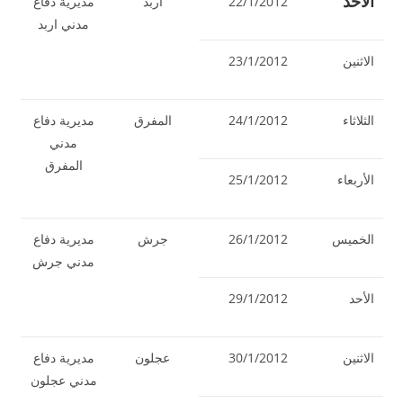
الأحد
22/1/2012
اربد
مديرية دفاع
مدني اربد
الاثنين
23/1/2012
الثلاثاء
24/1/2012
المفرق
مديرية دفاع
مدني
المفرق
الأربعاء
25/1/2012
الخميس
26/1/2012
جرش
مديرية دفاع
مدني جرش
الأحد
29/1/2012
الاثنين
30/1/2012
عجلون
مديرية دفاع
مدني عجلون