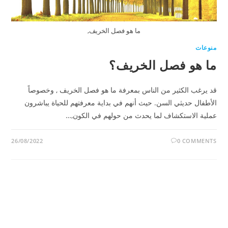
ما هو فصل الخريف,
منوعات
ما هو فصل الخريف؟
قد يرغب الكثير من الناس بمعرفة ما هو فصل الخريف , وخصوصاً
الأطفال حديثي السن. حيث أنهم في بداية معرفتهم للحياة يباشرون
عملية الاستكشاف لما يحدث من حولهم في الكون,…
26/08/2022
0 COMMENTS