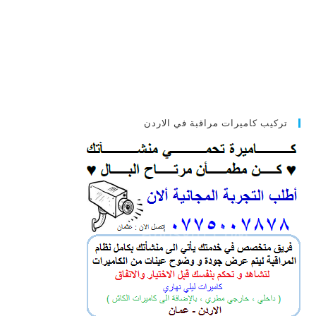
تركيب كاميرات مراقبة في الاردن