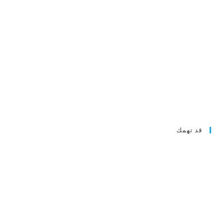
قد تهمك