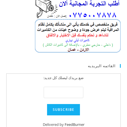
القائمه البريديه
ضع بريدك ليصلك كل جديد:
Delivered by
FeedBurner