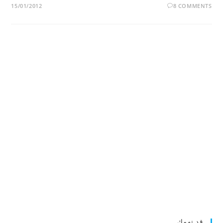
15/01/2012
8 COMMENTS
قد تهمك