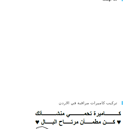
تركيب كاميرات مراقبة في الاردن