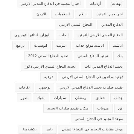
[نهفات]
أردنيات
اخبار التجنيد في الدفاع المدني الاردني
اخر اخبار التجنيد
اسلام
اسلاميات
الاردن
الدفاع المدني
الدفاع المدني الاردني
الدفاع المدني الاردني التجنيد
العاب
الوزاره لنتائج التوجيهي
اناشيد
اناشيد موقع جذاب
انترنت
انوسيات
برامج
بنك
تجنيد الدفاع المدني
تجنيد الدفاع المدني 2012
تجنيد الدفاع المدني اناث
تجنيد الدفاع المندي الاردني ذكور
تجنيد سائقين في الدفاع المدني الاردني
ترفيه
تقديم طلبات تجنيد الدفاع المدني الاردني
توجيهي
ثقافات
جذاب
حقائق
رمضان
سيارات
شيك
صور
فن
مدونات
مكان تقديم طلبات التجنيد
موعد التجنيد في الدفاع المدني
موعد مقابلات التجنيد في الدفاع المدني
ناس
نكشة مخ