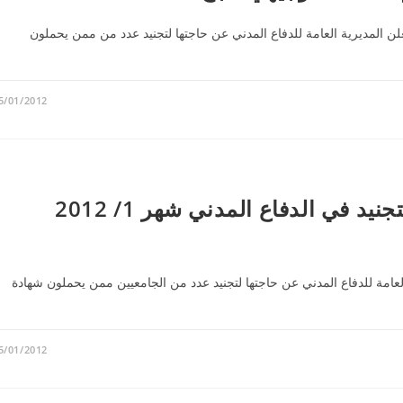
علن المديرية العامة للدفاع المدني عن حاجتها لتجنيد عدد من ممن يحملون
5/01/2012
هندسة,بكالوريوس,دبلوم اعلان التجنيد في الدفاع المدني شهر 1/ 2012
العامة للدفاع المدني عن حاجتها لتجنيد عدد من الجامعيين ممن يحملون شهادة 
5/01/2012