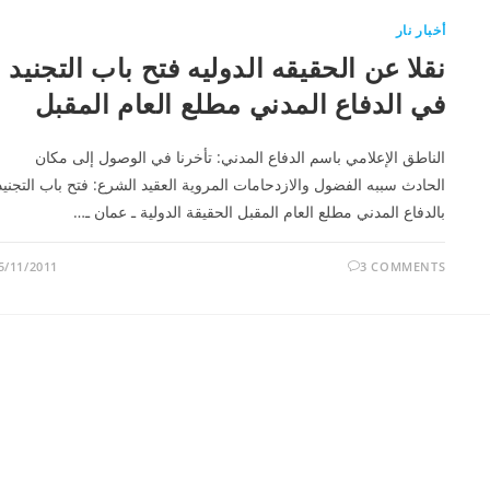
أخبار نار
نقلا عن الحقيقه الدوليه فتح باب التجنيد
في الدفاع المدني مطلع العام المقبل
الناطق الإعلامي باسم الدفاع المدني: تأخرنا في الوصول إلى مكان
الحادث سببه الفضول والازدحامات المروية العقيد الشرع: فتح باب التجنيد
بالدفاع المدني مطلع العام المقبل الحقيقة الدولية ـ عمان ـ…
5/11/2011
3 COMMENTS