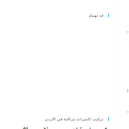
قد تهمك
1
(
1
تركيب كاميرات مراقبة في الاردن