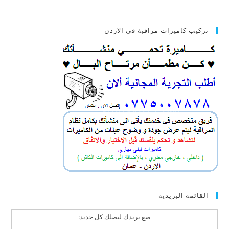
تركيب كاميرات مراقبة في الاردن
القائمه البريديه
ضع بريدك ليصلك كل جديد: