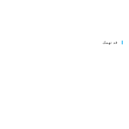
قد تهمك