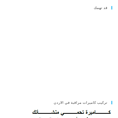
قد تهمك
تركيب كاميرات مراقبة في الاردن