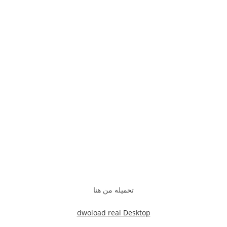
تحميله من هنا
dwoload real Desktop