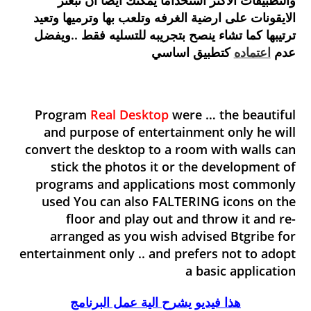
والتطبيقات الاكثر استخداما يمكنك ايضا ان تبعثر
الايقونات على ارضية الغرفه وتلعب بها وترميها وتعيد
ترتيبها كما تشاء ينصح بتجريبه للتسليه فقط ..ويفضل
عدم
اعتماده
كتطبيق اساسي
Program
Real Desktop
were … the beautiful
and purpose of entertainment only he will
convert the desktop to a room with walls can
stick the photos it or the development of
programs and applications most commonly
used You can also FALTERING icons on the
floor and play out and throw it and re-
arranged as you wish advised Btgribe for
entertainment only .. and prefers not to adopt
a basic application
هذا فيديو يشرح الية عمل البرنامج