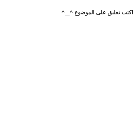
اكتب تعليق على الموضوع ^__^