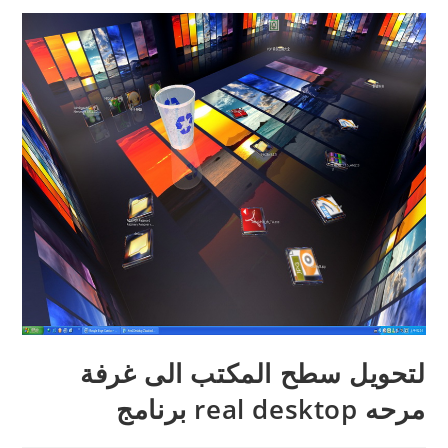
لتحويل سطح المكتب الى غرفة
مرحه real desktop برنامج