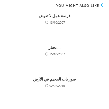
YOU MIGHT ALSO LIKE
فرصة عمل لا تعوض
13/10/2007
….نحتار
15/10/2007
صور باب الجحيم في الأرض
02/02/2010