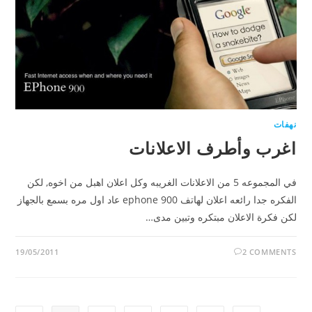
نهفات
اغرب وأطرف الاعلانات
في المجموعه 5 من الاعلانات الغريبه وكل اعلان اهبل من اخوه, لكن
الفكره جدا رائعه اعلان لهاتف ephone 900 عاد اول مره بسمع بالجهاز
لكن فكرة الاعلان مبتكره وتبين مدى…
19/05/2011
2 COMMENTS