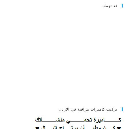
قد تهمك
تركيب كاميرات مراقبة في الاردن