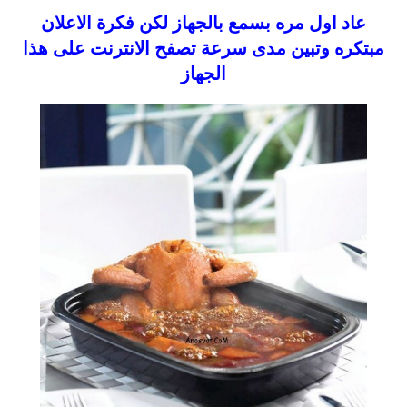
عاد اول مره بسمع بالجهاز لكن فكرة الاعلان
مبتكره وتبين مدى سرعة تصفح الانترنت على هذا
الجهاز