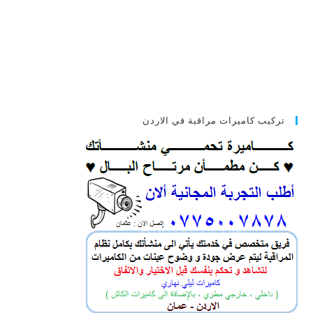
تركيب كاميرات مراقبة في الاردن