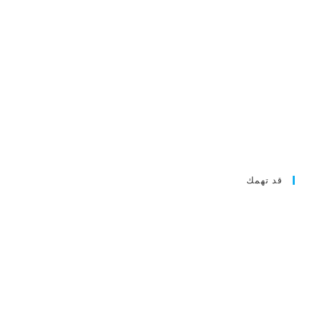
قد تهمك