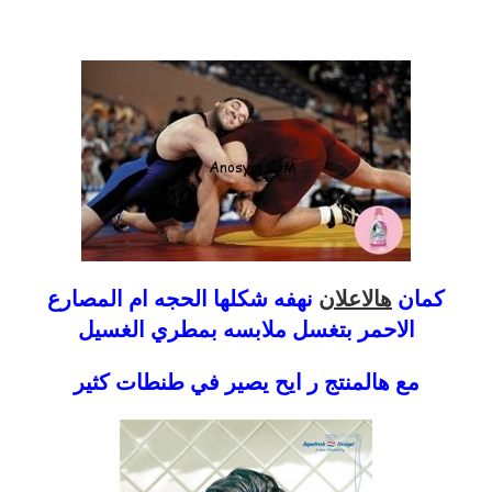
كمان
هالاعلان
نهفه شكلها الحجه ام المصارع
الاحمر بتغسل ملابسه بمطري الغسيل
مع هالمنتج ر ايح يصير في طنطات كثير