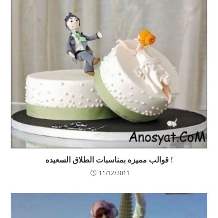
! قوالب مميزه بمناسبات الطلاق السعيده
11/12/2011