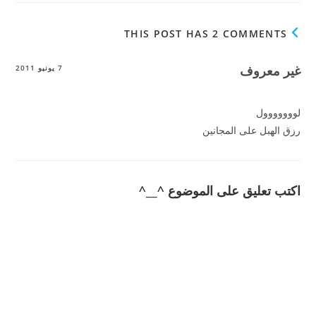
THIS POST HAS 2 COMMENTS
غير معروف
7 يونيو 2011
لووووووول
رزق الهبل على المجانين
اكتب تعليق على الموضوع ^__^