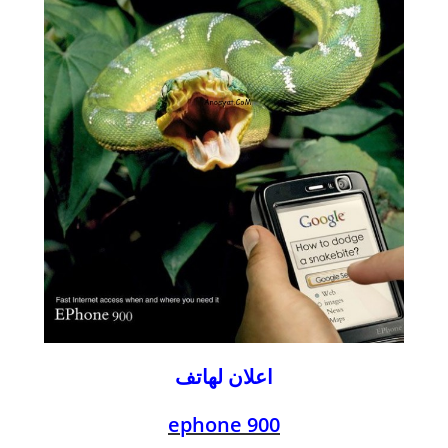
اعلان لهاتف
ephone 900