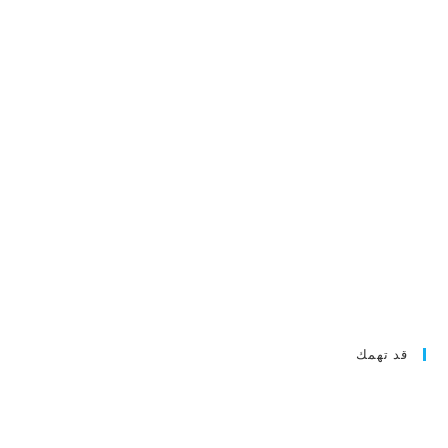
قد تهمك