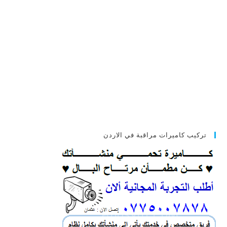
تركيب كاميرات مراقبة في الاردن