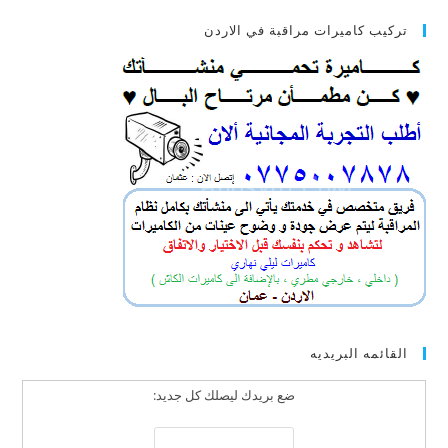
تركيب كاميرات مراقبة في الاردن
القائمه البريديه
ضع بريدك ليصلك كل جديد: