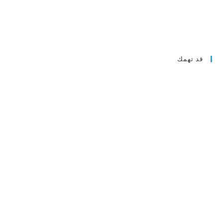
قد تهمك