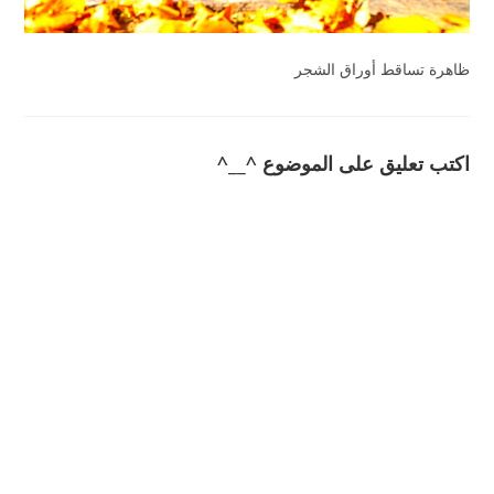
ظاهرة تساقط أوراق الشجر
اكتب تعليق على الموضوع ^__^