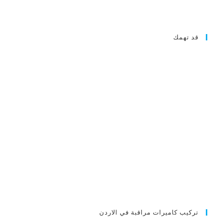
قد تهمك
تركيب كاميرات مراقبة في الاردن