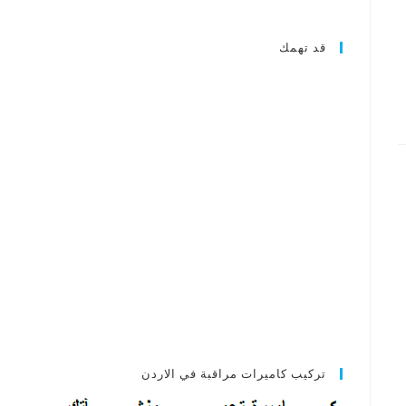
قد تهمك
تركيب كاميرات مراقبة في الاردن