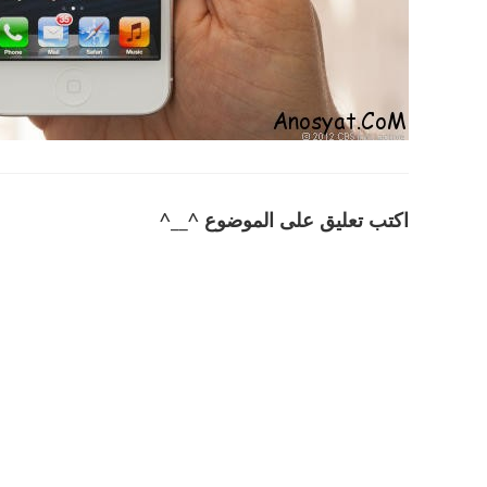
اكتب تعليق على الموضوع ^__^