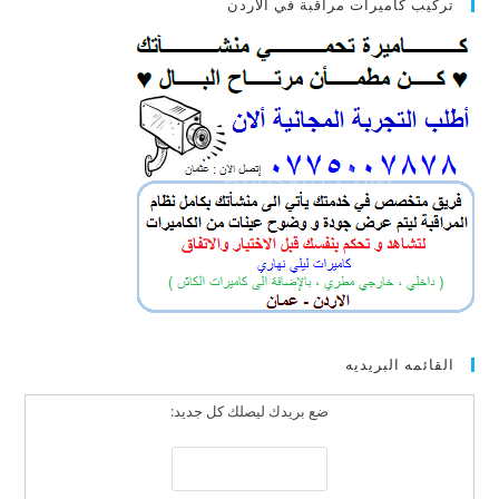
تركيب كاميرات مراقبة في الاردن
القائمه البريديه
ضع بريدك ليصلك كل جديد: