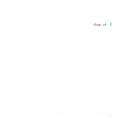
قد تهمك