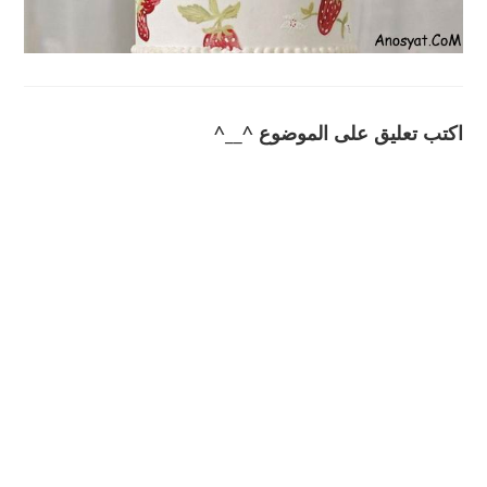
اكتب تعليق على الموضوع ^__^