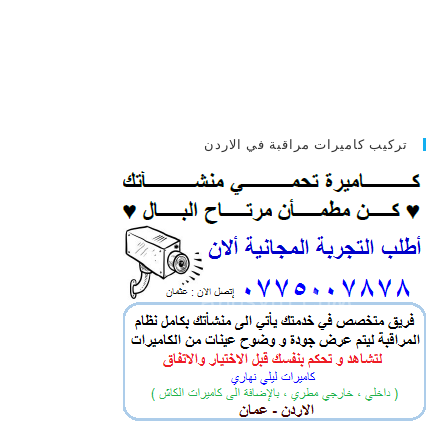
تركيب كاميرات مراقبة في الاردن