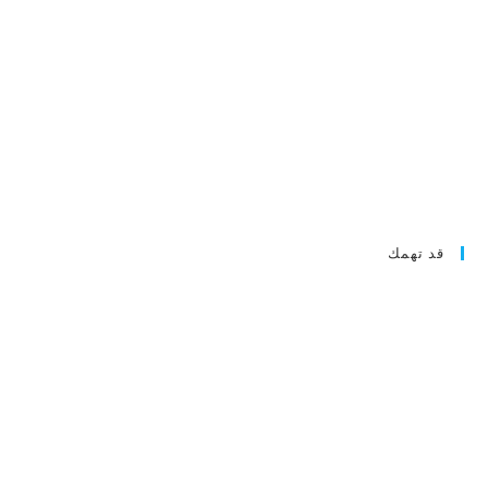
قد تهمك