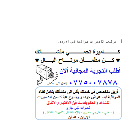
تركيب كاميرات مراقبة في الاردن