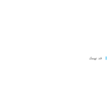
قد تهمك