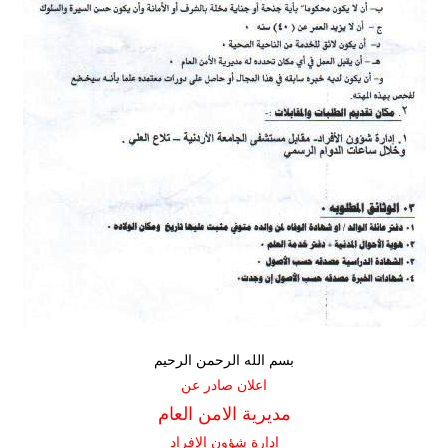
بسم الله الرحمن الرحيم
اعلان صادر عن
مديرية الامن العام
ادارة شؤون الافراد