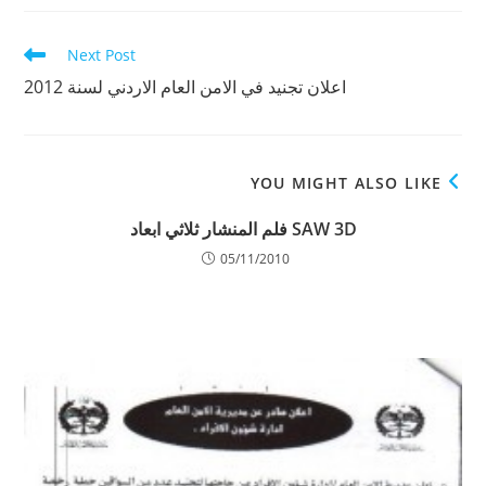
new
new
new
window
window
window
Read
Next Post
more
اعلان تجنيد في الامن العام الاردني لسنة 2012
articles
YOU MIGHT ALSO LIKE
SAW 3D فلم المنشار ثلاثي ابعاد
05/11/2010