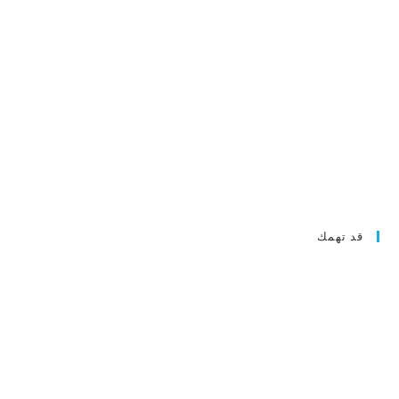
قد تهمك