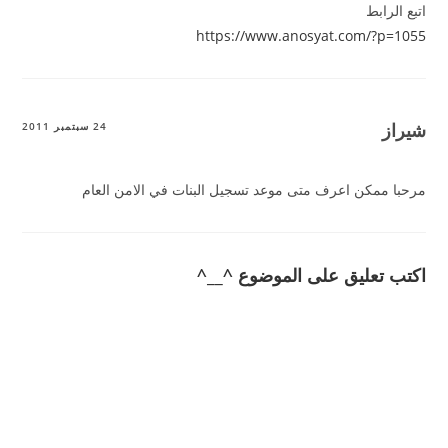
اتبع الرابط
https://www.anosyat.com/?p=1055
شيراز
24 سبتمبر 2011
مرحبا ممكن اعرف متى موعد تسجيل البنات في الامن العام
اكتب تعليق على الموضوع ^__^