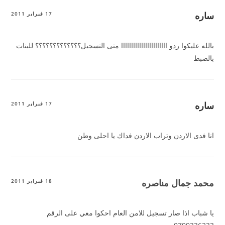
ساره
17 فبراير 2011
بالله عليكوا ردو ااااااااااااااااااااااا متى التسجيل؟؟؟؟؟؟؟؟؟؟؟؟؟ للبنات
بالضبط
ساره
17 فبراير 2011
انا فدى الاردن وتراب الاردن فداك يا احلى وطن
محمد جمال مناصره
18 فبراير 2011
يا شباب اذا صار تسجيل للامن العام احكوا معي على الرقم