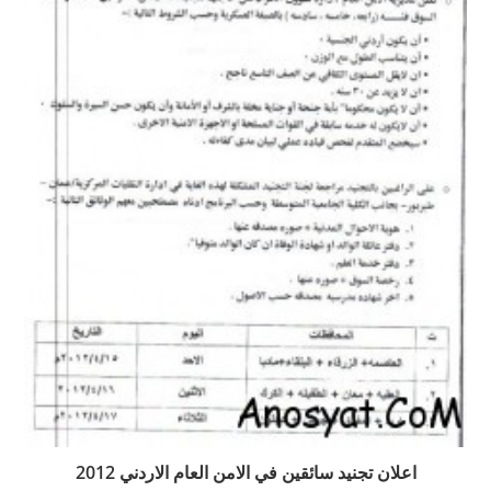
اعلان تجنيد سائقين في الامن العام الاردني 2012