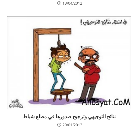
13/04/2012
نتائج التوجيهي وترجيح صدورها في مطلع شباط
29/01/2012