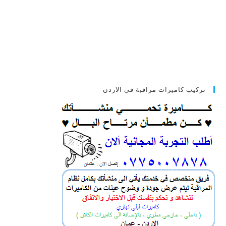
تركيب كاميرات مراقبة في الاردن