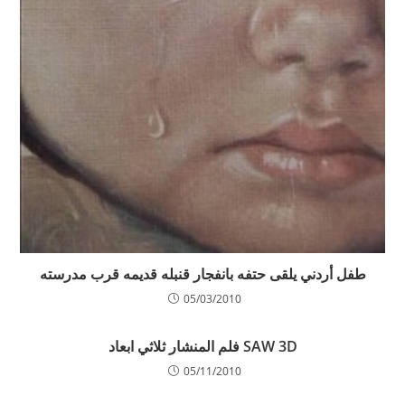
طفل أردني يلقى حتفه بانفجار قنبله قديمه قرب مدرسته
05/03/2010
SAW 3D فلم المنشار ثلاثي ابعاد
05/11/2010