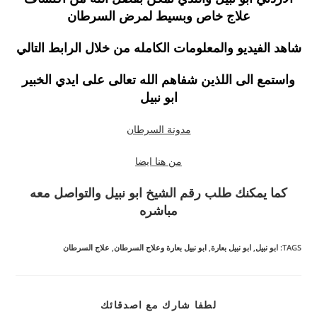
علاج خاص وبسيط لمرض السرطان
شاهد الفيديو والمعلومات الكامله من خلال الرابط التالي
واستمع الى اللذين شفاهم الله تعالى على ايدي الخبير
ابو نبيل
مدونة السرطان
من هنا ايضا
كما يمكنك طلب رقم الشيخ ابو نبيل والتواصل معه
مباشره
TAGS
:
ابو نبيل
,
ابو نبيل بعارة
,
ابو نبيل بعارة وعلاج السرطان
,
علاج السرطان
SHARE
لطفا شارك مع اصدقائك