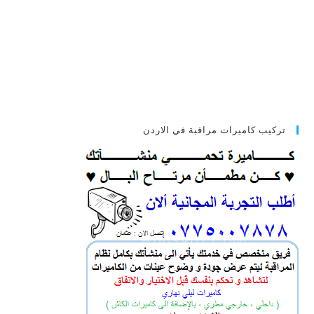
تركيب كاميرات مراقبة في الاردن