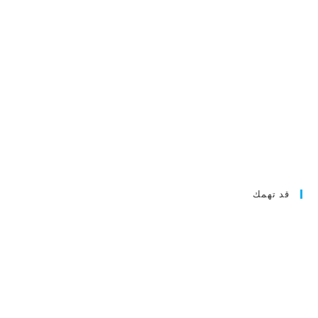
قد تهمك