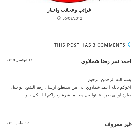
غرائب وعجائب واخبار
06/08/2012
THIS POST HAS 3 COMMENTS
احمد نمر رضا شملاوي
17 نوفمبر 2010
بسم الله الرحمن الرحيم
اخوكم بالله احمد شملاوي الى من يستطيع ارسال رقم الشيخ ابو نبيل
بعارة او اي طريقة لتواصل معه مباشرة وجزاكم الله كل خير
غير معروف
17 يناير 2011