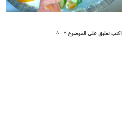
اكتب تعليق على الموضوع ^__^