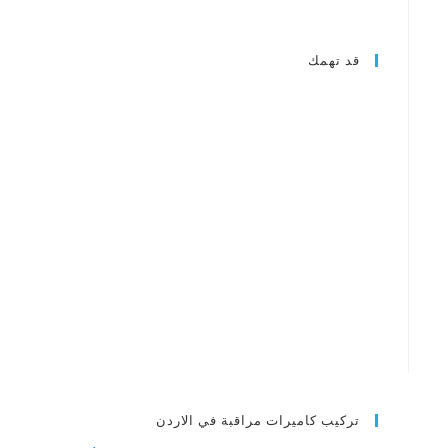
قد تهمك
تركيب كاميرات مراقبة في الاردن