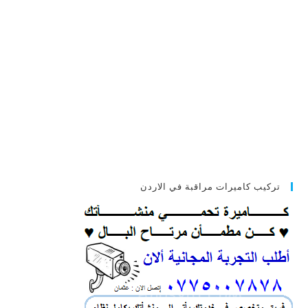
تركيب كاميرات مراقبة في الاردن