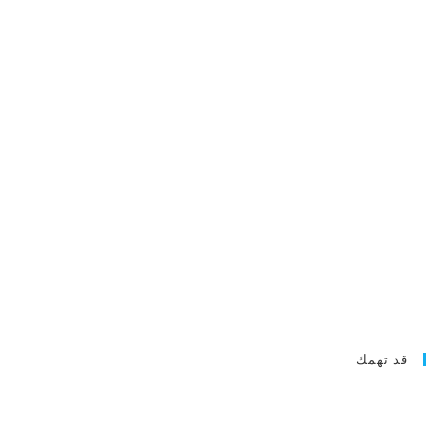
قد تهمك