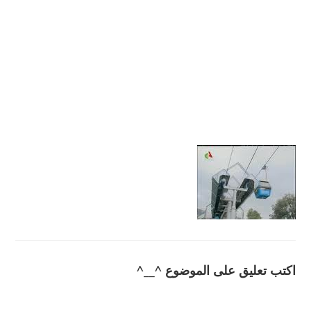
اكتب تعليق على الموضوع ^__^