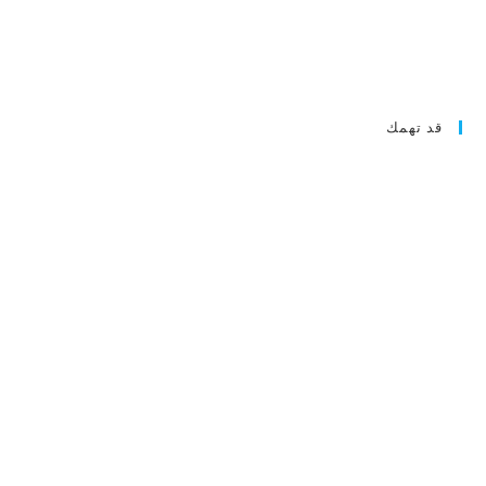
قد تهمك