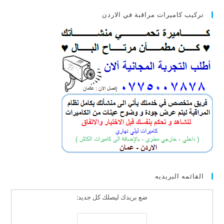
تركيب كاميرات مراقبة في الاردن
القائمه البريديه
ضع بريدك ليصلك كل جديد: