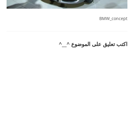
BMW_concept
اكتب تعليق على الموضوع ^__^