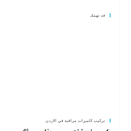
قد تهمك
تركيب كاميرات مراقبة في الاردن