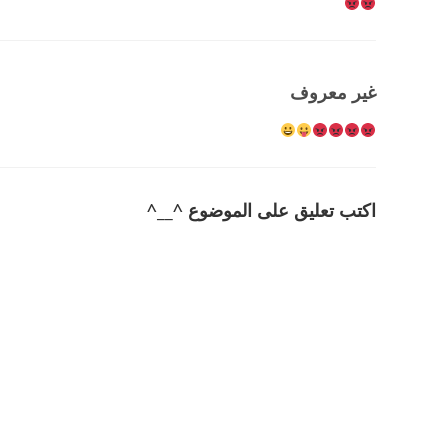
غير معروف
اكتب تعليق على الموضوع ^__^