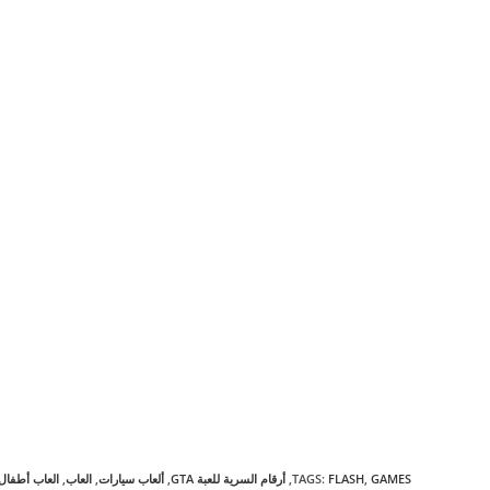
GAMES
,
FLASH
:
TAGS
,
أرقام السرية للعبة GTA
,
ألعاب سيارات
,
العاب
,
العاب أطفال