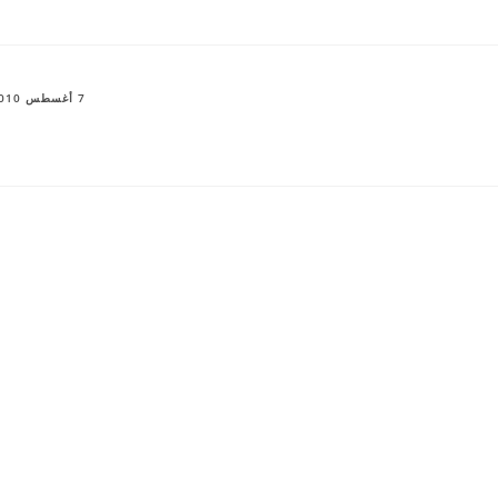
7 أغسطس 2010