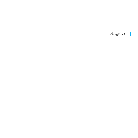
قد تهمك