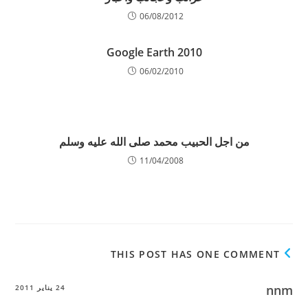
06/08/2012
Google Earth 2010
06/02/2010
من اجل الحبيب محمد صلى الله عليه وسلم
11/04/2008
THIS POST HAS ONE COMMENT
nnm
24 يناير 2011