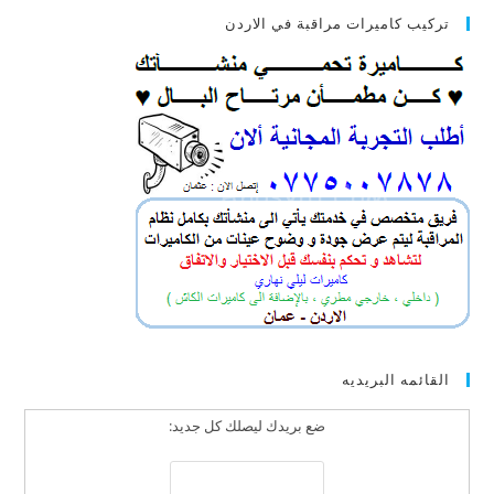
تركيب كاميرات مراقبة في الاردن
القائمه البريديه
ضع بريدك ليصلك كل جديد: