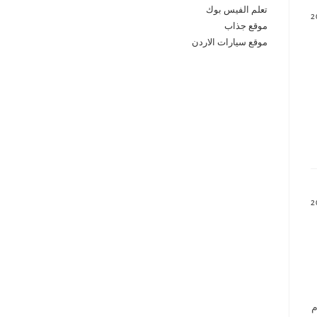
تعلم الفيس بوك
موقع جذاب
موقع سيارات الاردن
م