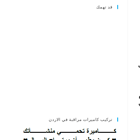
قد تهمك
تركيب كاميرات مراقبة في الاردن