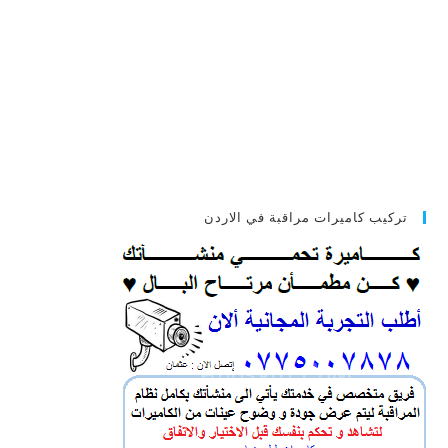
تركيب كاميرات مراقبة في الاردن