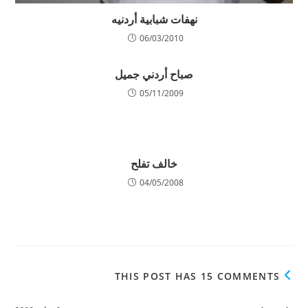
نهفات شبابية أردنيه
06/03/2010
صباح أردني جميل
05/11/2009
خالف تفلح
04/05/2008
THIS POST HAS 15 COMMENTS