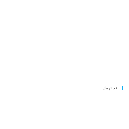
قد تهمك