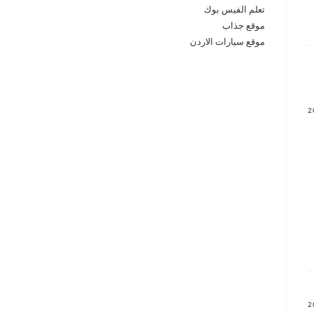
تعلم الفيس بوك
موقع جذاب
موقع سيارات الاردن