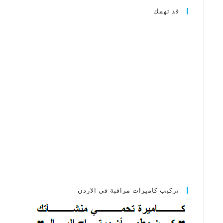
قد تهمك
تركيب كاميرات مراقبة في الاردن