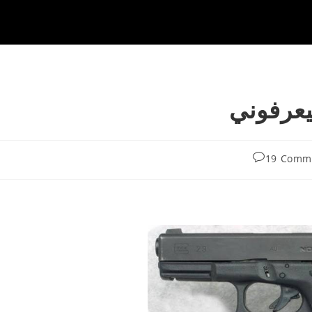
يعرفوني
Pos
19 Comm
comments