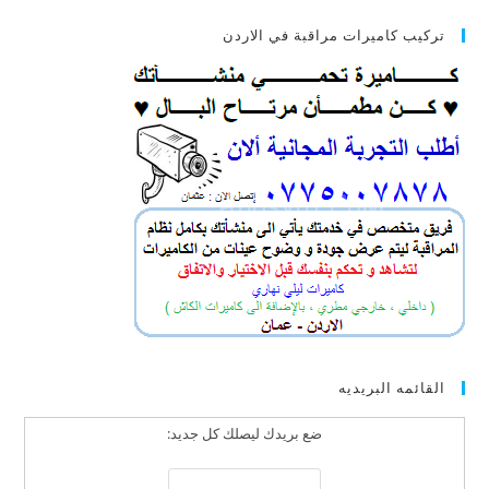
تركيب كاميرات مراقبة في الاردن
القائمه البريديه
ضع بريدك ليصلك كل جديد: