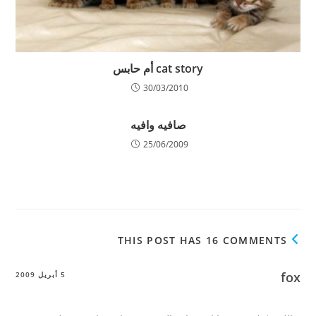
cat story أم حابس
30/03/2010
صافيه وافيه
25/06/2009
THIS POST HAS 16 COMMENTS
fox
5 أبريل 2009