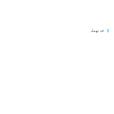
قد تهمك