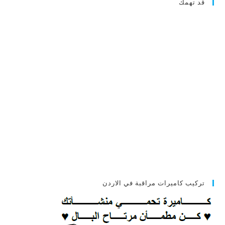
قد تهمك
تركيب كاميرات مراقبة في الاردن