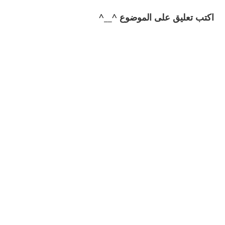
اكتب تعليق على الموضوع ^__^