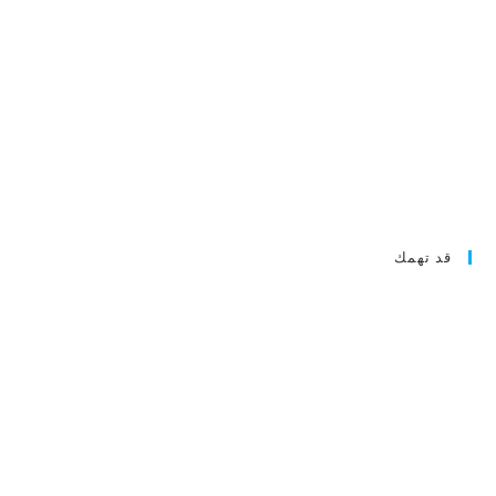
قد تهمك