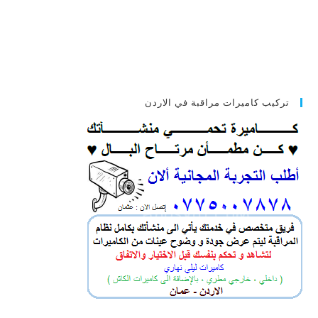
تركيب كاميرات مراقبة في الاردن