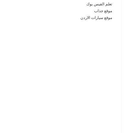
تعلم الفيس بوك
موقع جذاب
موقع سيارات الاردن