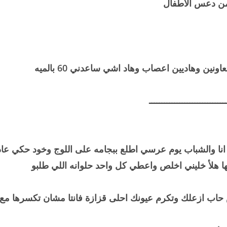
 من دعس الاطفال
ين وهاديين اعصاب وهاد اشي ساعدني 60 بالميه
ــــــــــــــــــــــــــــــ
 انا والشباب يوم عرسي اطلع ببجامه على اللوج وخود حكي عاد
ها هلأ خليني اخلص واعطي كل واحد حلوانه اللي طلبو
حاب ازعلك وتكرم عيونك احلى قزازة فانتا مشان تكسرها مع