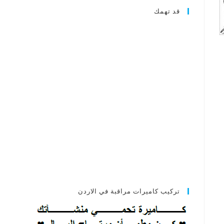
قد تهمك
تركيب كاميرات مراقبة في الاردن