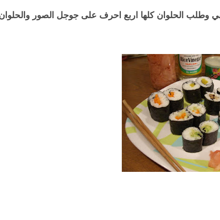
ي وطلب الحلوان كلها اربع احرف على جوجل الصور والحلوان