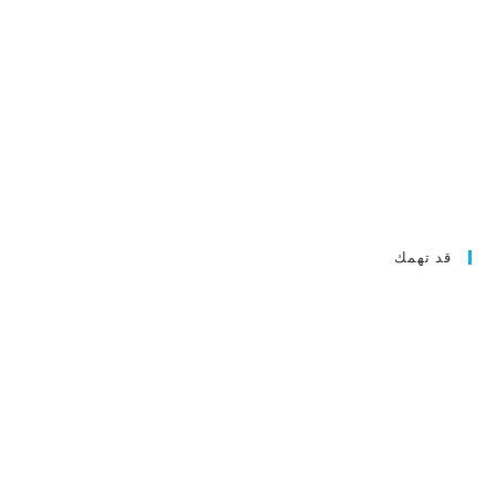
قد تهمك