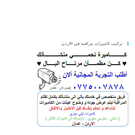
تركيب كاميرات مراقبة في الاردن