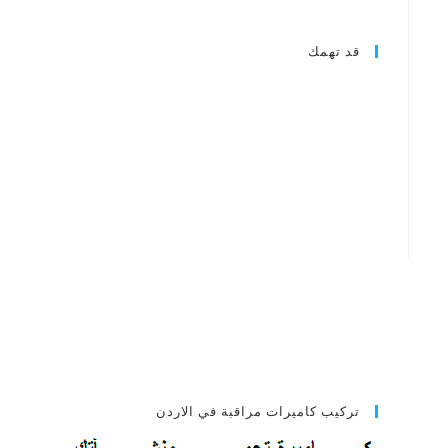
قد تهمك
تركيب كاميرات مراقبة في الاردن