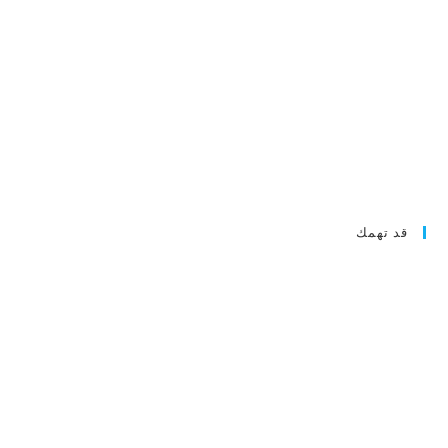
قد تهمك