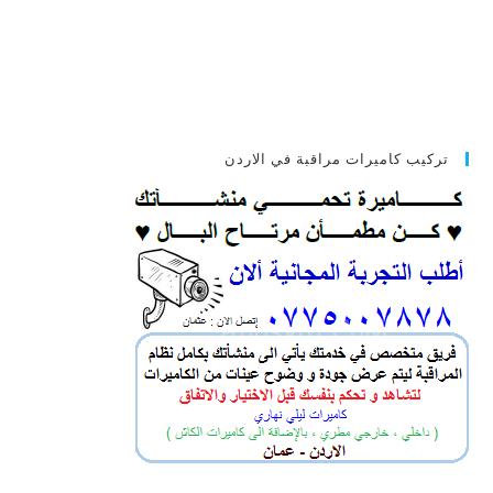
تركيب كاميرات مراقبة في الاردن