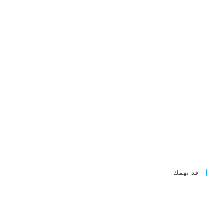
قد تهمك