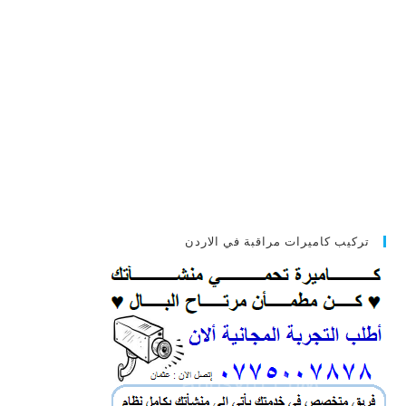
تركيب كاميرات مراقبة في الاردن