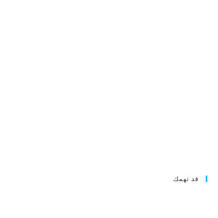
قد تهمك