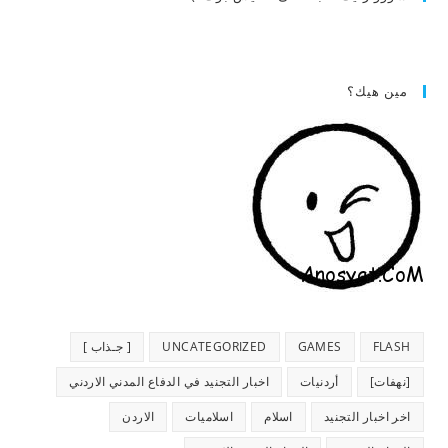
مين هيك؟
FLASH
GAMES
UNCATEGORIZED
[ جـذاب ]
[نهفات]
أردنيات
اخبار التجنيد في الدفاع المدني الاردني
اخر اخبار التجنيد
اسلام
اسلاميات
الاردن