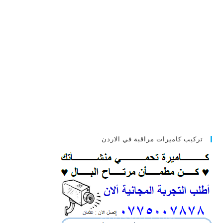
تركيب كاميرات مراقبة في الاردن