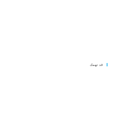
قد تهمك