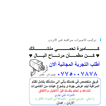
تركيب كاميرات مراقبة في الاردن