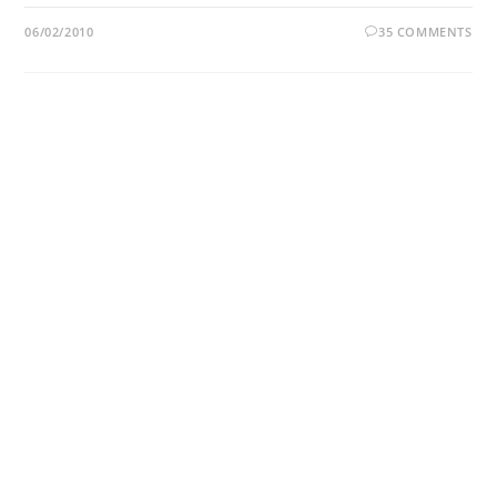
06/02/2010
35 COMMENTS