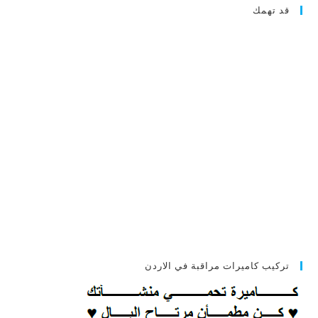
قد تهمك
تركيب كاميرات مراقبة في الاردن