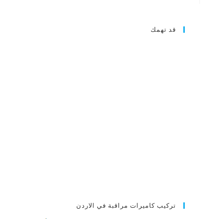
قد تهمك
تركيب كاميرات مراقبة في الاردن