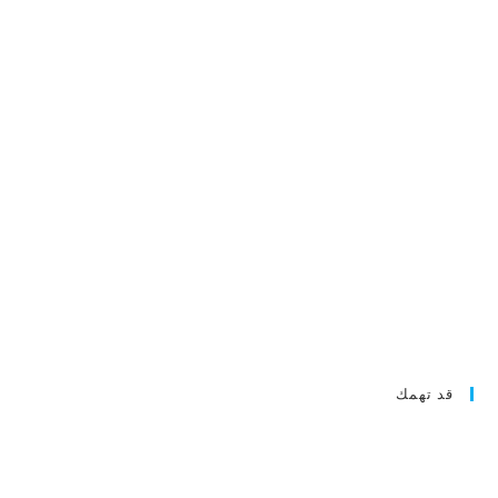
قد تهمك