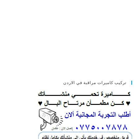
تركيب كاميرات مراقبة في الاردن