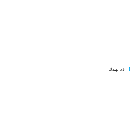
قد تهمك