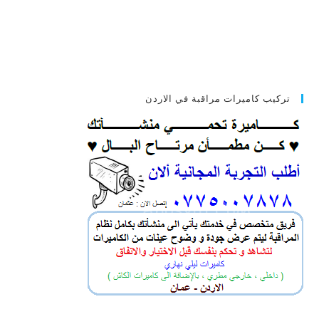
تركيب كاميرات مراقبة في الاردن