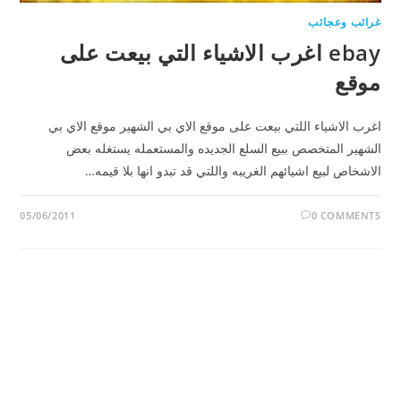
غرائب وعجائب
ebay اغرب الاشياء التي بيعت على
موقع
اغرب الاشياء اللتي بيعت على موقع الاي بي الشهير موقع الاي بي
الشهير المتخصص ببيع السلع الجديده والمستعمله يستغله بعض
الاشخاص لبيع اشيائهم الغريبه واللتي قد تبدو انها بلا قيمه…
05/06/2011
0 COMMENTS