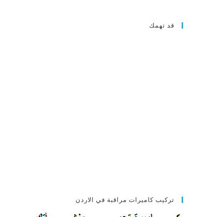
قد تهمك
تركيب كاميرات مراقبة في الاردن