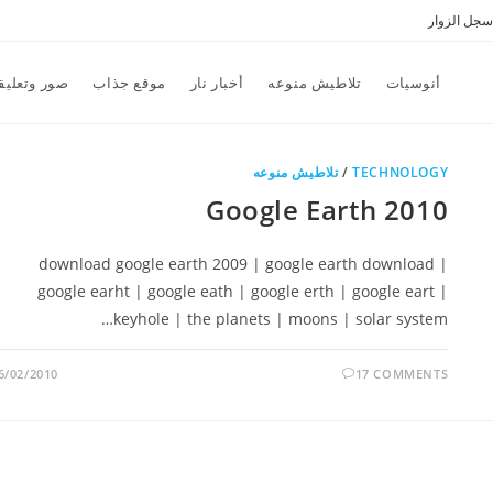
سجل الزوار
أنوسيات
تلاطيش منوعه
أخبار نار
موقع جذاب
صور وتعليق
TECHNOLOGY
/
تلاطيش منوعه
Google Earth 2010
download google earth 2009 | google earth download |
google earht | google eath | google erth | google eart |
keyhole | the planets | moons | solar system…
6/02/2010
17 COMMENTS