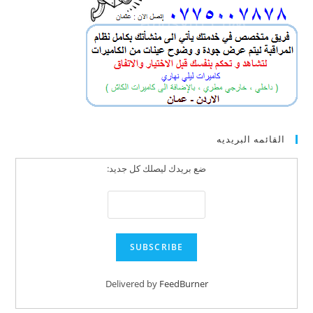
القائمه البريديه
ضع بريدك ليصلك كل جديد:
Delivered by
FeedBurner