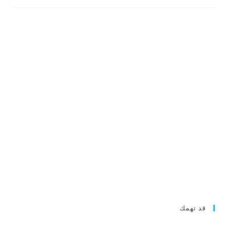
قد تهمك