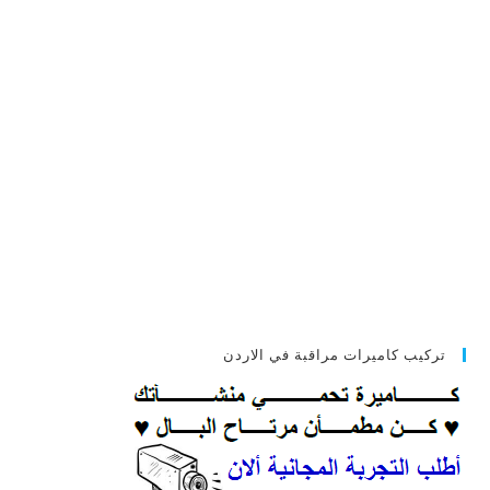
تركيب كاميرات مراقبة في الاردن